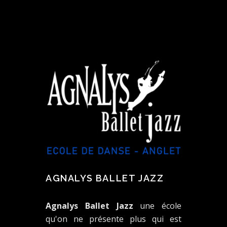
AGNALYS BALLET JAZZ
Agnalys Ballet Jazz
une école
qu'on ne présente plus qui est