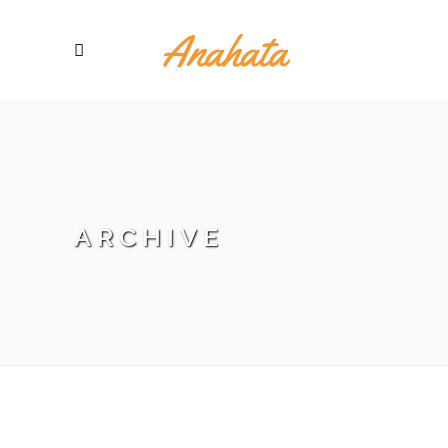
ARCHIVE