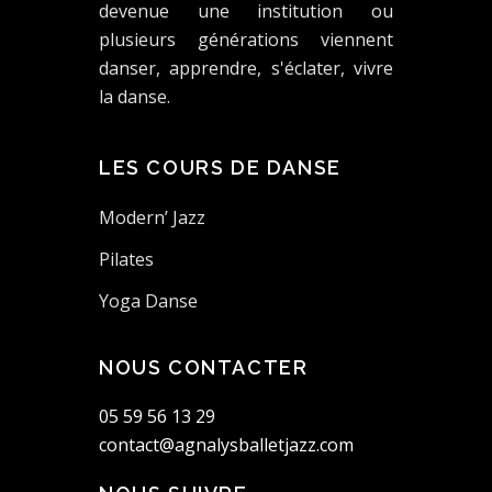
devenue une institution ou
plusieurs générations viennent
danser, apprendre, s'éclater, vivre
la danse.
LES COURS DE DANSE
Modern’ Jazz
Pilates
Yoga Danse
NOUS CONTACTER
05 59 56 13 29
contact@agnalysballetjazz.com