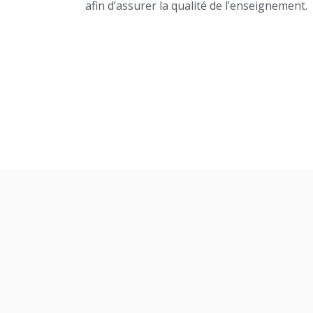
afin d’assurer la qualité de l’enseignement.