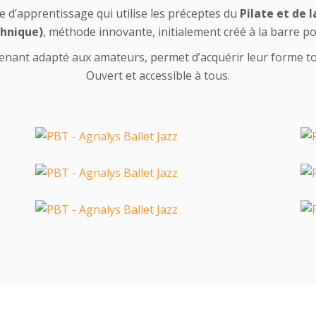
 d’apprentissage qui utilise les préceptes du
Pilate et de 
chnique)
, méthode innovante, initialement créé à la barre p
enant adapté aux amateurs, permet d’acquérir leur forme to
Ouvert et accessible à tous.