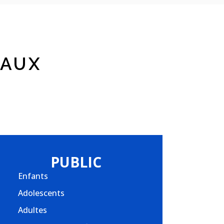
EAUX
PUBLIC
Enfants
Adolescents
Adultes