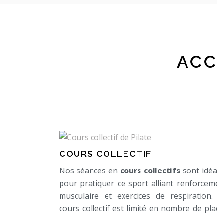
ACC
COURS COLLECTIF
Nos séances en
cours collectifs
sont idéa
pour pratiquer ce sport alliant renforcem
musculaire et exercices de respiration.
cours collectif est limité en nombre de pla