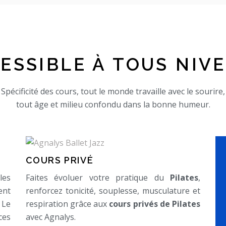
ESSIBLE À TOUS NIV
Spécificité des cours, tout le monde travaille avec le sourire,
tout âge et milieu confondu dans la bonne humeur.
COURS PRIVÉ
les
Faites évoluer votre pratique du
Pilates
,
ent
renforcez tonicité, souplesse, musculature et
 Le
respiration grâce aux
cours privés de Pilates
ces
avec Agnalys.