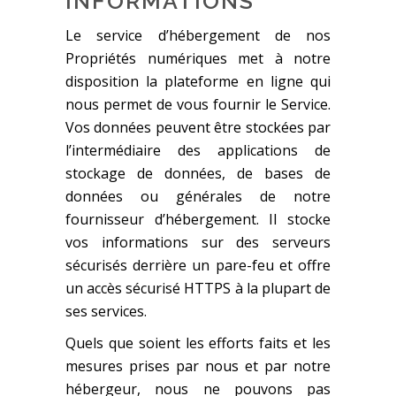
INFORMATIONS
Le service d’hébergement de nos
Propriétés numériques met à notre
disposition la plateforme en ligne qui
nous permet de vous fournir le Service.
Vos données peuvent être stockées par
l’intermédiaire des applications de
stockage de données, de bases de
données ou générales de notre
fournisseur d’hébergement. Il stocke
vos informations sur des serveurs
sécurisés derrière un pare-feu et offre
un accès sécurisé HTTPS à la plupart de
ses services.
Quels que soient les efforts faits et les
mesures prises par nous et par notre
hébergeur, nous ne pouvons pas