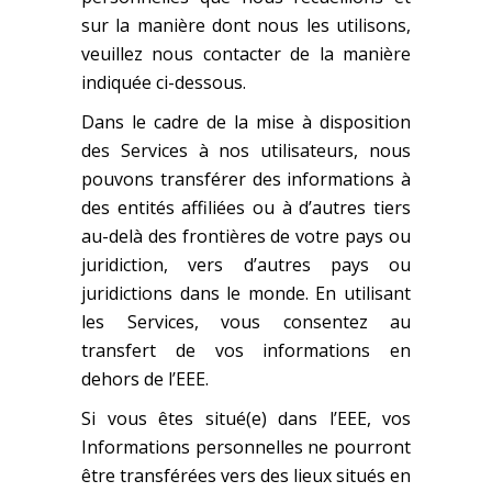
sur la manière dont nous les utilisons,
veuillez nous contacter de la manière
indiquée ci-dessous.
Dans le cadre de la mise à disposition
des Services à nos utilisateurs, nous
pouvons transférer des informations à
des entités affiliées ou à d’autres tiers
au-delà des frontières de votre pays ou
juridiction, vers d’autres pays ou
juridictions dans le monde. En utilisant
les Services, vous consentez au
transfert de vos informations en
dehors de l’EEE.
Si vous êtes situé(e) dans l’EEE, vos
Informations personnelles ne pourront
être transférées vers des lieux situés en