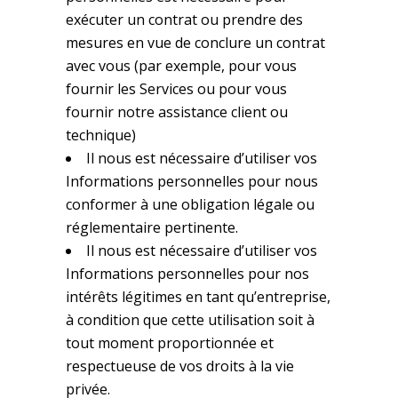
exécuter un contrat ou prendre des
mesures en vue de conclure un contrat
avec vous (par exemple, pour vous
fournir les Services ou pour vous
fournir notre assistance client ou
technique)
Il nous est nécessaire d’utiliser vos
Informations personnelles pour nous
conformer à une obligation légale ou
réglementaire pertinente.
Il nous est nécessaire d’utiliser vos
Informations personnelles pour nos
intérêts légitimes en tant qu’entreprise,
à condition que cette utilisation soit à
tout moment proportionnée et
respectueuse de vos droits à la vie
privée.