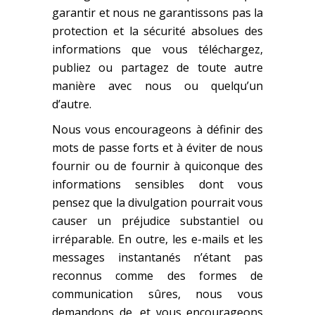
garantir et nous ne garantissons pas la
protection et la sécurité absolues des
informations que vous téléchargez,
publiez ou partagez de toute autre
manière avec nous ou quelqu’un
d’autre.
Nous vous encourageons à définir des
mots de passe forts et à éviter de nous
fournir ou de fournir à quiconque des
informations sensibles dont vous
pensez que la divulgation pourrait vous
causer un préjudice substantiel ou
irréparable. En outre, les e-mails et les
messages instantanés n’étant pas
reconnus comme des formes de
communication sûres, nous vous
demandons de, et vous encourageons