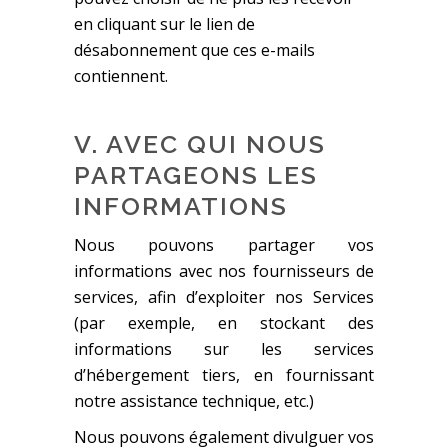
en cliquant sur le lien de
désabonnement que ces e-mails
contiennent.
V. AVEC QUI NOUS
PARTAGEONS LES
INFORMATIONS
Nous pouvons partager vos
informations avec nos fournisseurs de
services, afin d’exploiter nos Services
(par exemple, en stockant des
informations sur les services
d’hébergement tiers, en fournissant
notre assistance technique, etc.)
Nous pouvons également divulguer vos