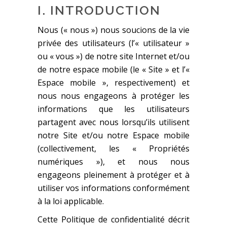
I. INTRODUCTION
Nous (« nous ») nous soucions de la vie
privée des utilisateurs (l’« utilisateur »
ou « vous ») de notre site Internet et/ou
de notre espace mobile (le « Site » et l’«
Espace mobile », respectivement) et
nous nous engageons à protéger les
informations que les utilisateurs
partagent avec nous lorsqu’ils utilisent
notre Site et/ou notre Espace mobile
(collectivement, les « Propriétés
numériques »), et nous nous
engageons pleinement à protéger et à
utiliser vos informations conformément
à la loi applicable.
Cette Politique de confidentialité décrit