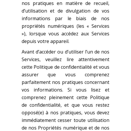
nos pratiques en matière de recueil,
d’utilisation et de divulgation de vos
informations par le biais de nos
propriétés numériques (les « Services
»), lorsque vous accédez aux Services
depuis votre appareil.
Avant d’accéder ou d’utiliser l’un de nos
Services, veuillez lire attentivement
cette Politique de confidentialité et vous
assurer que vous comprenez
parfaitement nos pratiques concernant
vos informations. Si vous lisez et
comprenez pleinement cette Politique
de confidentialité, et que vous restez
opposé(e) à nos pratiques, vous devez
immédiatement cesser toute utilisation
de nos Propriétés numérique et de nos