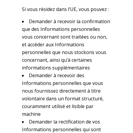
Si vous résidez dans l’UE, vous pouvez :
Demander à recevoir la confirmation
que des Informations personnelles
vous concernant sont traitées ou non,
et accéder aux Informations
personnelles que nous stockons vous
concernant, ainsi qu’à certaines
informations supplémentaires
Demander à recevoir des
Informations personnelles que vous
nous fournissez directement à titre
volontaire dans un format structuré,
couramment utilisé et lisible par
machine
Demander la rectification de vos
Informations personnelles qui sont