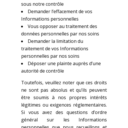
sous notre contrôle
Demander l’effacement de vos
Informations personnelles
Vous opposer au traitement des
données personnelles par nos soins
Demander la limitation du
traitement de vos Informations
personnelles par nos soins
Déposer une plainte auprès d’une
autorité de contrôle
Toutefois, veuillez noter que ces droits
ne sont pas absolus et qu’ils peuvent
être soumis à nos propres intérêts
légitimes ou exigences réglementaires.
Si vous avez des questions d’ordre
général sur les Informations
personnelles que nous recueillons et