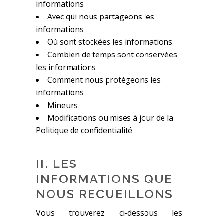
informations
Avec qui nous partageons les
informations
Où sont stockées les informations
Combien de temps sont conservées
les informations
Comment nous protégeons les
informations
Mineurs
Modifications ou mises à jour de la
Politique de confidentialité
II. LES
INFORMATIONS QUE
NOUS RECUEILLONS
Vous trouverez ci-dessous les