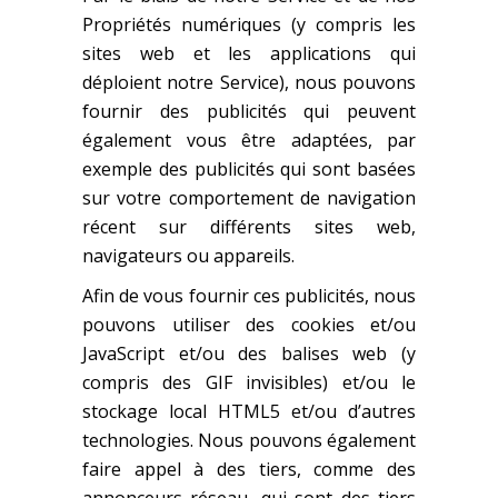
Propriétés numériques (y compris les
sites web et les applications qui
déploient notre Service), nous pouvons
fournir des publicités qui peuvent
également vous être adaptées, par
exemple des publicités qui sont basées
sur votre comportement de navigation
récent sur différents sites web,
navigateurs ou appareils.
Afin de vous fournir ces publicités, nous
pouvons utiliser des cookies et/ou
JavaScript et/ou des balises web (y
compris des GIF invisibles) et/ou le
stockage local HTML5 et/ou d’autres
technologies. Nous pouvons également
faire appel à des tiers, comme des