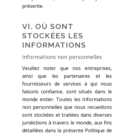
présente.
VI. OÙ SONT
STOCKÉES LES
INFORMATIONS
Informations non personnelles
Veuillez noter que nos entreprises,
ainsi que les partenaires et les
fournisseurs de services à qui nous
faisons confiance, sont situés dans le
monde entier. Toutes les Informations
non personnelles que nous recueillons
sont stockées et traitées dans diverses
juridictions à travers le monde, aux fins
détaillées dans la présente Politique de