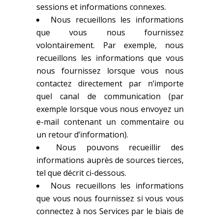
sessions et informations connexes.
Nous recueillons les informations
que vous nous fournissez
volontairement. Par exemple, nous
recueillons les informations que vous
nous fournissez lorsque vous nous
contactez directement par n’importe
quel canal de communication (par
exemple lorsque vous nous envoyez un
e-mail contenant un commentaire ou
un retour d’information).
Nous pouvons recueillir des
informations auprès de sources tierces,
tel que décrit ci-dessous.
Nous recueillons les informations
que vous nous fournissez si vous vous
connectez à nos Services par le biais de