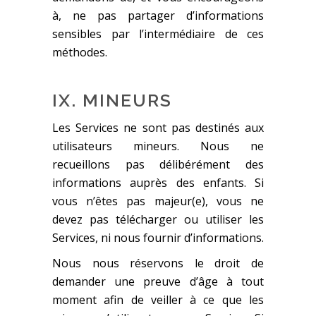
à, ne pas partager d’informations
sensibles par l’intermédiaire de ces
méthodes.
IX. MINEURS
Les Services ne sont pas destinés aux
utilisateurs mineurs. Nous ne
recueillons pas délibérément des
informations auprès des enfants. Si
vous n’êtes pas majeur(e), vous ne
devez pas télécharger ou utiliser les
Services, ni nous fournir d’informations.
Nous nous réservons le droit de
demander une preuve d’âge à tout
moment afin de veiller à ce que les