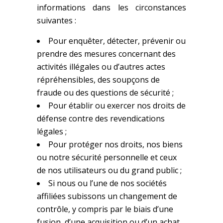
informations dans les circonstances
suivantes :
Pour enquêter, détecter, prévenir ou
prendre des mesures concernant des
activités illégales ou d’autres actes
répréhensibles, des soupçons de
fraude ou des questions de sécurité ;
Pour établir ou exercer nos droits de
défense contre des revendications
légales ;
Pour protéger nos droits, nos biens
ou notre sécurité personnelle et ceux
de nos utilisateurs ou du grand public ;
Si nous ou l’une de nos sociétés
affiliées subissons un changement de
contrôle, y compris par le biais d’une
fusion, d’une acquisition ou d’un achat