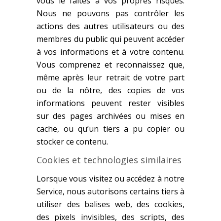
vous le faites à vos propres risques.
Nous ne pouvons pas contrôler les
actions des autres utilisateurs ou des
membres du public qui peuvent accéder
à vos informations et à votre contenu.
Vous comprenez et reconnaissez que,
même après leur retrait de votre part
ou de la nôtre, des copies de vos
informations peuvent rester visibles
sur des pages archivées ou mises en
cache, ou qu’un tiers a pu copier ou
stocker ce contenu.
Cookies et technologies similaires
Lorsque vous visitez ou accédez à notre
Service, nous autorisons certains tiers à
utiliser des balises web, des cookies,
des pixels invisibles, des scripts, des