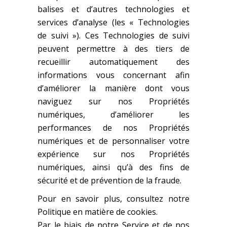
balises et d’autres technologies et
services d’analyse (les « Technologies
de suivi »). Ces Technologies de suivi
peuvent permettre à des tiers de
recueillir automatiquement des
informations vous concernant afin
d’améliorer la manière dont vous
naviguez sur nos Propriétés
numériques, d’améliorer les
performances de nos Propriétés
numériques et de personnaliser votre
expérience sur nos Propriétés
numériques, ainsi qu’à des fins de
sécurité et de prévention de la fraude.
Pour en savoir plus, consultez notre
Politique en matière de cookies.
Par le biais de notre Service et de nos