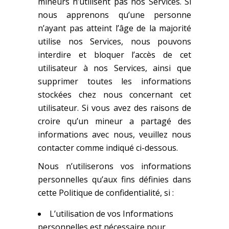
mineurs n’utilisent pas nos Services. Si
nous apprenons qu’une personne
n’ayant pas atteint l’âge de la majorité
utilise nos Services, nous pouvons
interdire et bloquer l’accès de cet
utilisateur à nos Services, ainsi que
supprimer toutes les informations
stockées chez nous concernant cet
utilisateur. Si vous avez des raisons de
croire qu’un mineur a partagé des
informations avec nous, veuillez nous
contacter comme indiqué ci-dessous.
Nous n’utiliserons vos informations
personnelles qu’aux fins définies dans
cette Politique de confidentialité, si :
L’utilisation de vos Informations
personnelles est nécessaire pour