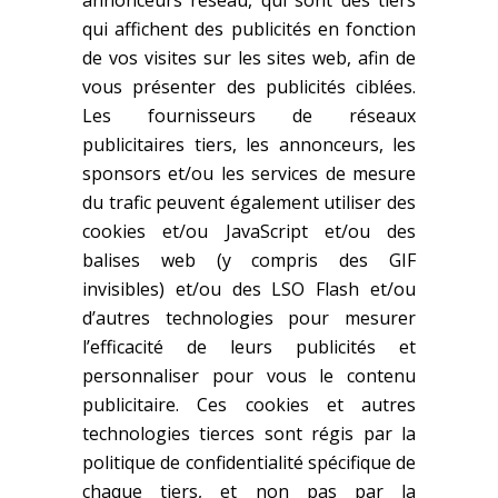
annonceurs réseau, qui sont des tiers
qui affichent des publicités en fonction
de vos visites sur les sites web, afin de
vous présenter des publicités ciblées.
Les fournisseurs de réseaux
publicitaires tiers, les annonceurs, les
sponsors et/ou les services de mesure
du trafic peuvent également utiliser des
cookies et/ou JavaScript et/ou des
balises web (y compris des GIF
invisibles) et/ou des LSO Flash et/ou
d’autres technologies pour mesurer
l’efficacité de leurs publicités et
personnaliser pour vous le contenu
publicitaire. Ces cookies et autres
technologies tierces sont régis par la
politique de confidentialité spécifique de
chaque tiers, et non pas par la