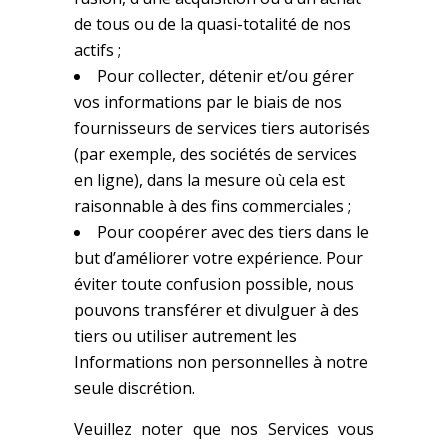
de tous ou de la quasi-totalité de nos
actifs ;
Pour collecter, détenir et/ou gérer
vos informations par le biais de nos
fournisseurs de services tiers autorisés
(par exemple, des sociétés de services
en ligne), dans la mesure où cela est
raisonnable à des fins commerciales ;
Pour coopérer avec des tiers dans le
but d’améliorer votre expérience. Pour
éviter toute confusion possible, nous
pouvons transférer et divulguer à des
tiers ou utiliser autrement les
Informations non personnelles à notre
seule discrétion.
Veuillez noter que nos Services vous