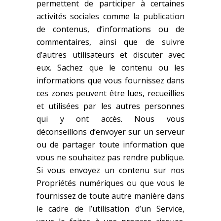
permettent de participer à certaines
activités sociales comme la publication
de contenus, d’informations ou de
commentaires, ainsi que de suivre
d’autres utilisateurs et discuter avec
eux. Sachez que le contenu ou les
informations que vous fournissez dans
ces zones peuvent être lues, recueillies
et utilisées par les autres personnes
qui y ont accès. Nous vous
déconseillons d’envoyer sur un serveur
ou de partager toute information que
vous ne souhaitez pas rendre publique.
Si vous envoyez un contenu sur nos
Propriétés numériques ou que vous le
fournissez de toute autre manière dans
le cadre de l’utilisation d’un Service,