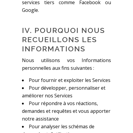
services tiers comme Facebook ou
Google.
IV. POURQUOI NOUS
RECUEILLONS LES
INFORMATIONS
Nous utilisons vos Informations
personnelles aux fins suivantes :
Pour fournir et exploiter les Services
Pour développer, personnaliser et
améliorer nos Services
Pour répondre à vos réactions,
demandes et requêtes et vous apporter
notre assistance
Pour analyser les schémas de