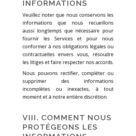
INFORMATIONS
Veuillez noter que nous conservons les
informations que nous recueillons
aussi longtemps que nécessaire pour
fournir les Services et pour nous
conformer à nos obligations légales ou
contractuelles envers vous, résoudre
les litiges et faire respecter nos accords.
Nous pouvons rectifier, compléter ou
supprimer des informations
incomplètes ou inexactes, à tout
moment et à notre entière discrétion.
VIII. COMMENT NOUS
PROTÉGEONS LES