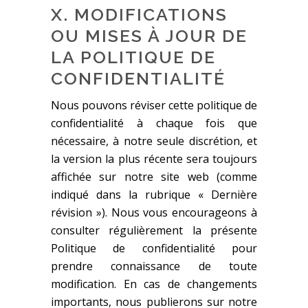
X. MODIFICATIONS
OU MISES À JOUR DE
LA POLITIQUE DE
CONFIDENTIALITÉ
Nous pouvons réviser cette politique de
confidentialité à chaque fois que
nécessaire, à notre seule discrétion, et
la version la plus récente sera toujours
affichée sur notre site web (comme
indiqué dans la rubrique « Dernière
révision »). Nous vous encourageons à
consulter régulièrement la présente
Politique de confidentialité pour
prendre connaissance de toute
modification. En cas de changements
importants, nous publierons sur notre