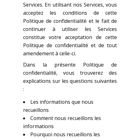
Services. En utilisant nos Services, vous
acceptez les conditions de cette
Politique de confidentialité et le fait de
continuer à utiliser les Services
constitue votre acceptation de cette
Politique de confidentialité et de tout
amendement à celle-ci.
Dans la présente Politique de
confidentialité, vous trouverez des
explications sur les questions suivantes
:
Les informations que nous
recueillons
Comment nous recueillons les
informations
Pourquoi nous recueillons les