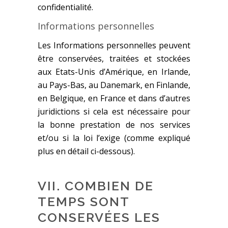
confidentialité.
Informations personnelles
Les Informations personnelles peuvent
être conservées, traitées et stockées
aux Etats-Unis d’Amérique, en Irlande,
au Pays-Bas, au Danemark, en Finlande,
en Belgique, en France et dans d’autres
juridictions si cela est nécessaire pour
la bonne prestation de nos services
et/ou si la loi l’exige (comme expliqué
plus en détail ci-dessous).
VII. COMBIEN DE
TEMPS SONT
CONSERVÉES LES