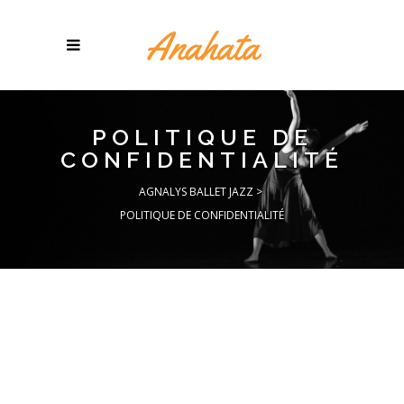
POLITIQUE DE
CONFIDENTIALITÉ
AGNALYS BALLET JAZZ
>
POLITIQUE DE CONFIDENTIALITÉ