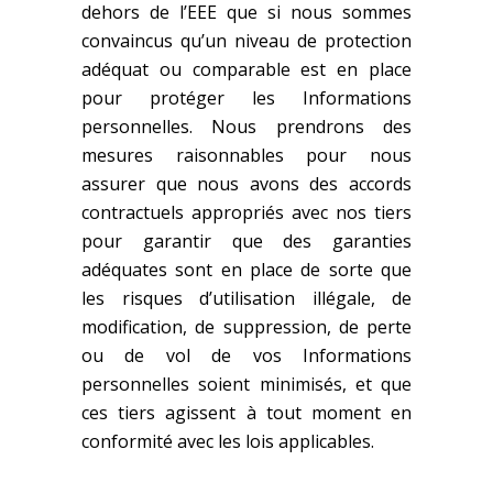
dehors de l’EEE que si nous sommes
convaincus qu’un niveau de protection
adéquat ou comparable est en place
pour protéger les Informations
personnelles. Nous prendrons des
mesures raisonnables pour nous
assurer que nous avons des accords
contractuels appropriés avec nos tiers
pour garantir que des garanties
adéquates sont en place de sorte que
les risques d’utilisation illégale, de
modification, de suppression, de perte
ou de vol de vos Informations
personnelles soient minimisés, et que
ces tiers agissent à tout moment en
conformité avec les lois applicables.