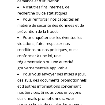
demande et d’utilisation
À d’autres fins internes, de
recherche ou de statistiques
Pour renforcer nos capacités en
matière de sécurité des données et de
prévention de la fraude
Pour enquêter sur les éventuelles
violations, faire respecter nos
conditions ou nos politiques, ou se
conformer à une loi, une
réglementation ou une autorité
gouvernementale applicable.
Pour vous envoyer des mises à jour,
des avis, des documents promotionnels
et d’autres informations concernant
nos Services. Si nous vous envoyons
des e-mails promotionnels, vous
pouvez choisir de ne plus les recevoir