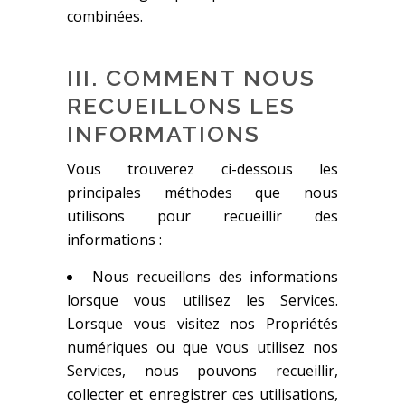
combinées.
III. COMMENT NOUS
RECUEILLONS LES
INFORMATIONS
Vous trouverez ci-dessous les
principales méthodes que nous
utilisons pour recueillir des
informations :
Nous recueillons des informations
lorsque vous utilisez les Services.
Lorsque vous visitez nos Propriétés
numériques ou que vous utilisez nos
Services, nous pouvons recueillir,
collecter et enregistrer ces utilisations,