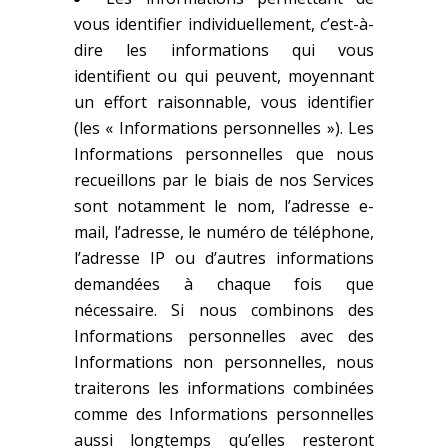
vous identifier individuellement, c’est-à-
dire les informations qui vous
identifient ou qui peuvent, moyennant
un effort raisonnable, vous identifier
(les « Informations personnelles »). Les
Informations personnelles que nous
recueillons par le biais de nos Services
sont notamment le nom, l’adresse e-
mail, l’adresse, le numéro de téléphone,
l’adresse IP ou d’autres informations
demandées à chaque fois que
nécessaire. Si nous combinons des
Informations personnelles avec des
Informations non personnelles, nous
traiterons les informations combinées
comme des Informations personnelles
aussi longtemps qu’elles resteront