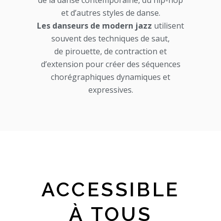
de la danse contemporaine, du hip-hop
et d’autres styles de danse.
Les danseurs de modern jazz
utilisent
souvent des techniques de saut,
de pirouette, de contraction et
d’extension pour créer des séquences
chorégraphiques dynamiques et
expressives.
ACCESSIBLE
À TOUS