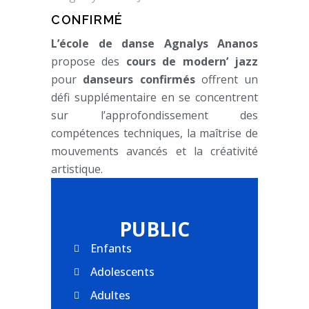
CONFIRMÉ
L’école de danse Agnalys Ananos
propose des
cours de modern’ jazz
pour
danseurs confirmés
offrent un
défi supplémentaire en se concentrent
sur l’approfondissement des
compétences techniques, la maîtrise de
mouvements avancés et la créativité
artistique.
PUBLIC
Enfants
Adolescents
Adultes