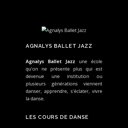
AGNALYS BALLET JAZZ
Agnalys Ballet Jazz
une école
qu'on ne présente plus qui est
devenue une institution ou
plusieurs générations viennent
danser, apprendre, s'éclater, vivre
la danse.
LES COURS DE DANSE