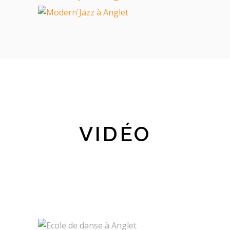
VIDÉO