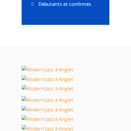
Débutants et confirmés