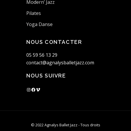
Modern’ Jazz
Pilates
Yoga Danse
NOUS CONTACTER
05 59 56 13 29
contact@agnalysballetjazz.com
NOUS SUIVRE
Instagram
Facebook
Vimeo
© 2022 Agnalys Ballet Jazz - Tous droits