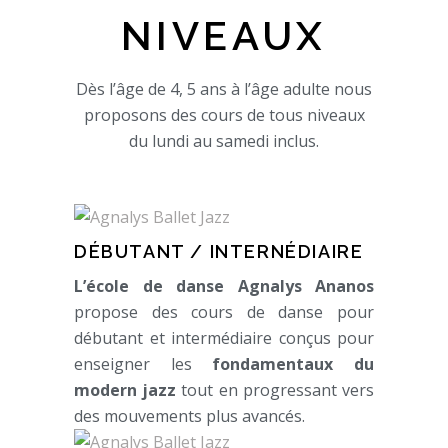
NIVEAUX
Dès l’âge de 4, 5 ans à l’âge adulte nous
proposons des cours de tous niveaux
du lundi au samedi inclus.
DÉBUTANT / INTERNÉDIAIRE
L’école de danse Agnalys Ananos
propose des cours de danse pour
débutant et intermédiaire conçus pour
enseigner les
fondamentaux du
modern jazz
tout en progressant vers
des mouvements plus avancés.