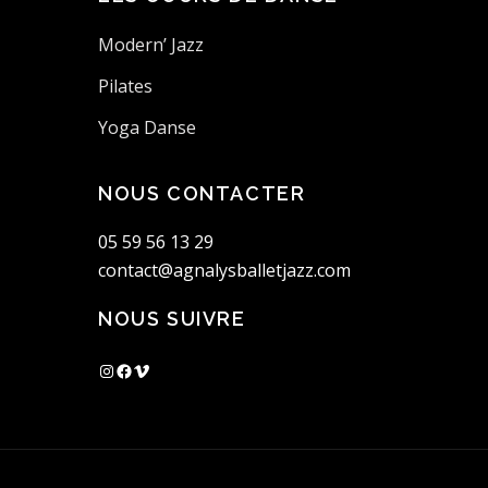
Modern’ Jazz
Pilates
Yoga Danse
NOUS CONTACTER
05 59 56 13 29
contact@agnalysballetjazz.com
NOUS SUIVRE
Instagram
Facebook
Vimeo