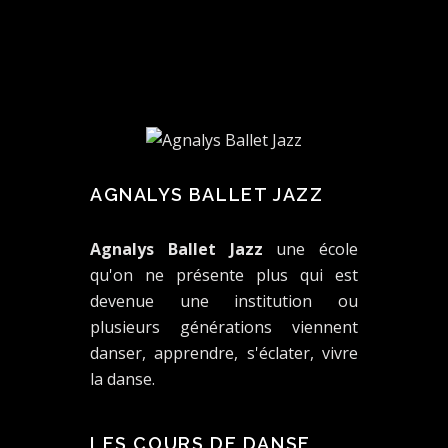
AGNALYS BALLET JAZZ
Agnalys Ballet Jazz
une école
qu'on ne présente plus qui est
devenue une institution ou
plusieurs générations viennent
danser, apprendre, s'éclater, vivre
la danse.
LES COURS DE DANSE