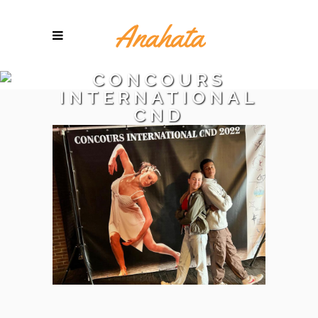
CONCOURS
INTERNATIONAL
CND