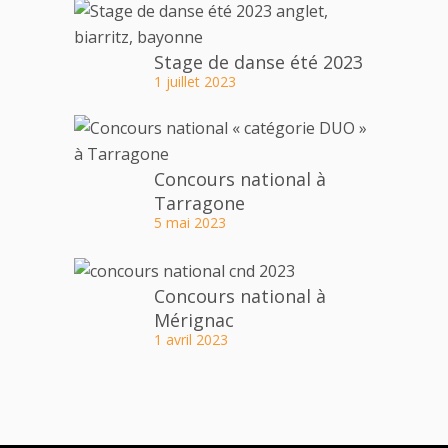
Stage de danse été 2023
1 juillet 2023
Concours national à
Tarragone
5 mai 2023
Concours national à
Mérignac
1 avril 2023