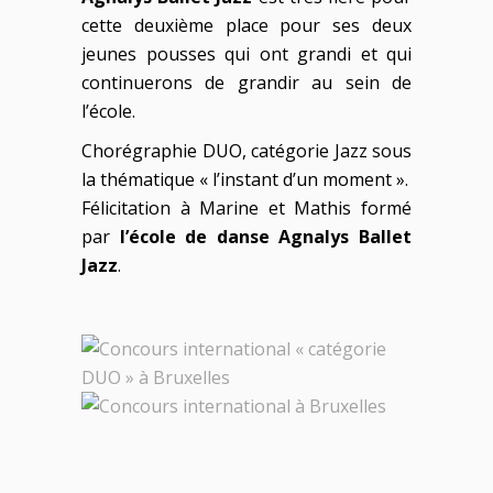
cette deuxième place pour ses deux
jeunes pousses qui ont grandi et qui
continuerons de grandir au sein de
l’école.
Chorégraphie DUO, catégorie Jazz sous
la thématique « l’instant d’un moment ».
Félicitation à Marine et Mathis formé
par
l’école de danse Agnalys Ballet
Jazz
.