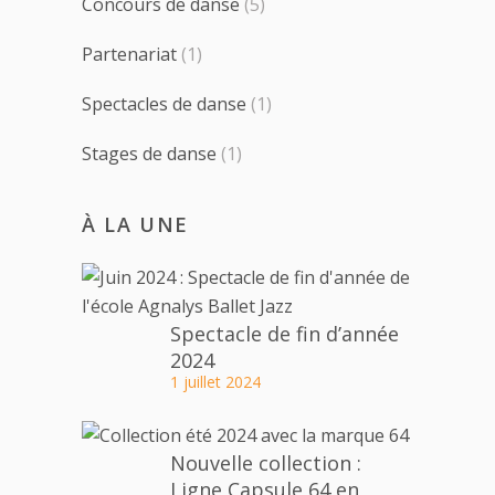
Concours de danse
(5)
Partenariat
(1)
Spectacles de danse
(1)
Stages de danse
(1)
À LA UNE
Spectacle de fin d’année
2024
1 juillet 2024
Nouvelle collection :
Ligne Capsule 64 en