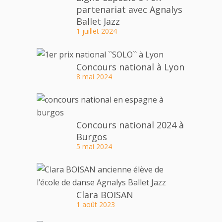
partenariat avec Agnalys
Ballet Jazz
1 juillet 2024
Concours national à Lyon
8 mai 2024
Concours national 2024 à
Burgos
5 mai 2024
Clara BOISAN
1 août 2023