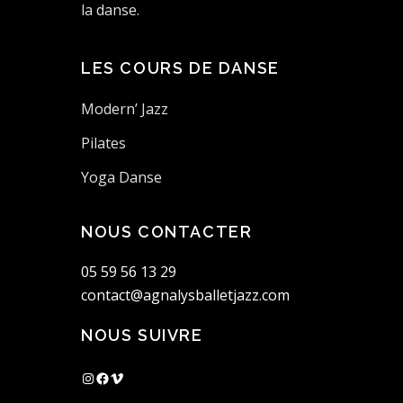
la danse.
LES COURS DE DANSE
Modern’ Jazz
Pilates
Yoga Danse
NOUS CONTACTER
05 59 56 13 29
contact@agnalysballetjazz.com
NOUS SUIVRE
Instagram
Facebook
Vimeo