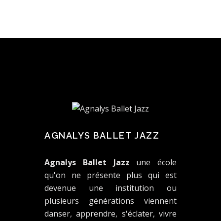
AGNALYS BALLET JAZZ
Agnalys Ballet Jazz
une école
qu'on ne présente plus qui est
devenue une institution ou
plusieurs générations viennent
danser, apprendre, s'éclater, vivre