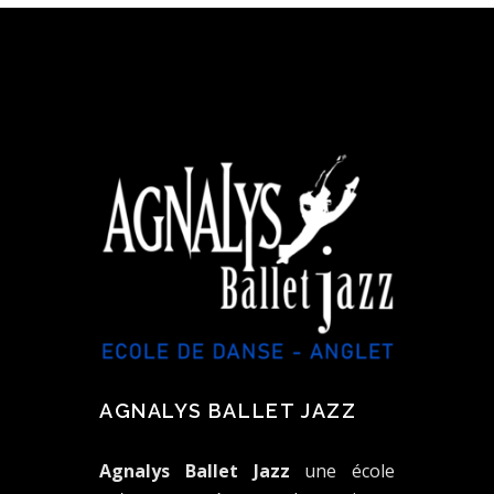
AGNALYS BALLET JAZZ
Agnalys Ballet Jazz
une école