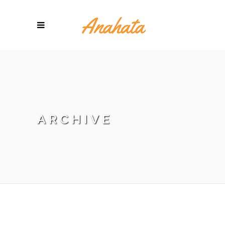
ARCHIVE