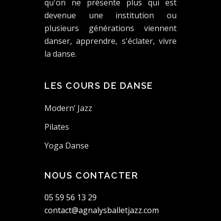
qu'on ne présente plus qui est
devenue une institution ou
plusieurs générations viennent
danser, apprendre, s'éclater, vivre
la danse.
LES COURS DE DANSE
Modern’ Jazz
Pilates
Yoga Danse
NOUS CONTACTER
05 59 56 13 29
contact@agnalysballetjazz.com