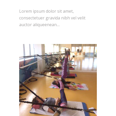
Lorem ipsum dolor sit amet,
consectetuer gravida nibh vel velit
auctor aliqueenean....